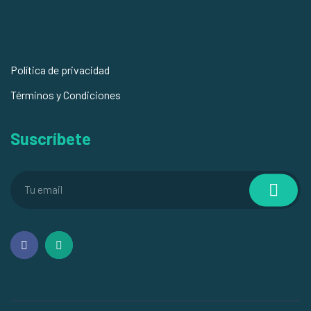
Política de privacidad
Términos y Condiciones
Suscríbete