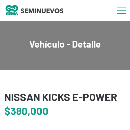
Vehículo - Detalle
NISSAN KICKS E-POWER
$380,000