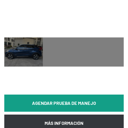
AGENDAR PRUEBA DE MANEJO
MÁS INFORMACIÓN