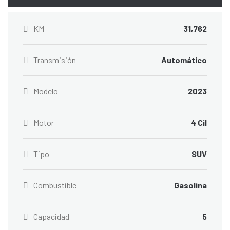
KM
31,762
Transmisión
Automático
Modelo
2023
Motor
4 Cil
Tipo
SUV
Combustible
Gasolina
Capacidad
5